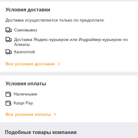
Условия доставки
Доставка осуществляется только по предоплате.
Самовывоз
Доставка Яндекс-курьером или Индрайвер-курьером по
Алматы
Казпочтой
Все условия доставки
Условия оплаты
Наличными
Kaspi Pay
Все условия оплаты
Подобные товары компании