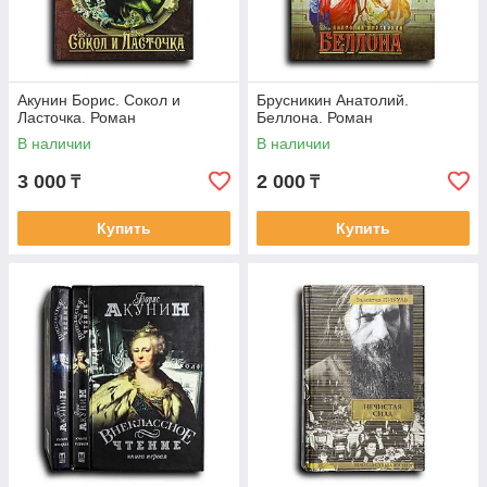
Акунин Борис. Сокол и
Брусникин Анатолий.
Ласточка. Роман
Беллона. Роман
В наличии
В наличии
3 000
2 000
₸
₸
Купить
Купить