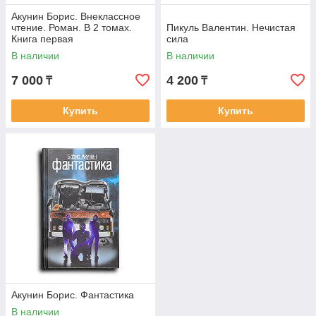
Акунин Борис. Внеклассное
чтение. Роман. В 2 томах.
Пикуль Валентин. Нечистая
Книга первая
сила
В наличии
В наличии
7 000
4 200
₸
₸
Купить
Купить
Акунин Борис. Фантастика
В наличии