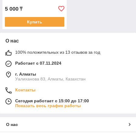
5 000
₸
Купить
О нас
100% положительных из 13 отзывов за год
Работает с 07.11.2024
г. Алматы
Уалиханова 83, Алматы, Казахстан
Контакты
Сегодня работает с 15:00 до 17:00
Показать весь график работы
О нас