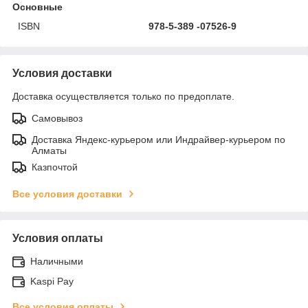
Основные
ISBN
978-5-389 -07526-9
Условия доставки
Доставка осуществляется только по предоплате.
Самовывоз
Доставка Яндекс-курьером или Индрайвер-курьером по
Алматы
Казпочтой
Все условия доставки
Условия оплаты
Наличными
Kaspi Pay
Все условия оплаты