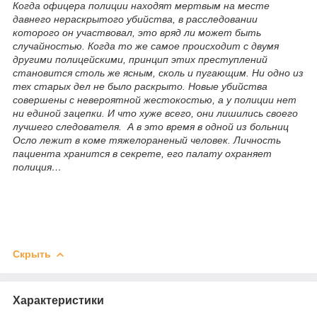
Когда офицера полиции находят мертвым на месте
давнего нераскрытого убийства, в расследовании
которого он участвовал, это вряд ли может быть
случайностью. Когда то же самое происходит с двумя
другими полицейскими, принцип этих преступлений
становится столь же ясным, сколь и пугающим. Ни одно из
тех старых дел не было раскрыто. Новые убийства
совершены с невероятной жестокостью, а у полиции нет
ни единой зацепки. И что хуже всего, они лишились своего
лучшего следователя. А в это время в одной из больниц
Осло лежит в коме тяжелораненый человек. Личность
пациента хранится в секрете, его палату охраняет
полиция…
Скрыть
Характеристики