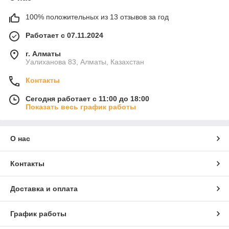
100% положительных из 13 отзывов за год
Работает с 07.11.2024
г. Алматы
Уалиханова 83, Алматы, Казахстан
Контакты
Сегодня работает с 11:00 до 18:00
Показать весь график работы
О нас
Контакты
Доставка и оплата
График работы