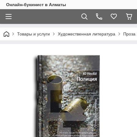
Онлайн-букинист в Алматы
Товары и услуги
Художественная литература
Проза 