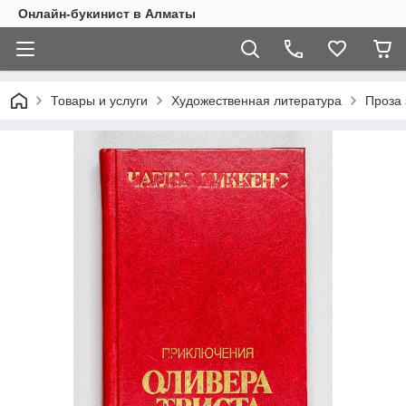
Онлайн-букинист в Алматы
Товары и услуги
Художественная литература
Проза 