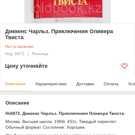
Диккенс Чарльз. Приключения Оливера
Твиста
Нет в наличии
Код: 6872
Розница
Цену уточняйте
Описание
Характеристики
Доставка
Оплата
Усл
Описание
№6872. Диккенс Чарльз. Приключения Оливера Твиста.
Москва. Высшая школа. 1984г. 431с. Твердый переплет.
Обычный формат. Состояние: Хорошее.