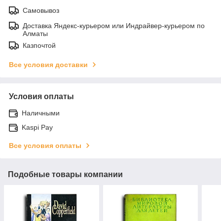
Самовывоз
Доставка Яндекс-курьером или Индрайвер-курьером по
Алматы
Казпочтой
Все условия доставки
Условия оплаты
Наличными
Kaspi Pay
Все условия оплаты
Подобные товары компании