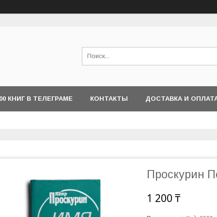
000 КНИГ В ТЕЛЕГРАМЕ
КОНТАКТЫ
ДОСТАВКА И ОПЛАТ
Проскурин П
1 200 ₸