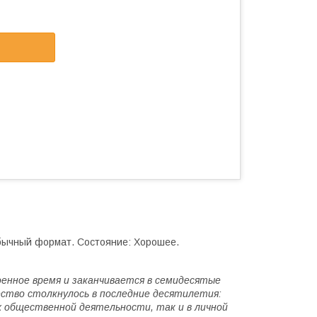
Обычный формат. Состояние: Хорошее.
оенное время и заканчивается в семидесятые
ство столкнулось в последние десятилетия:
 их общественной деятельности, так и в личной