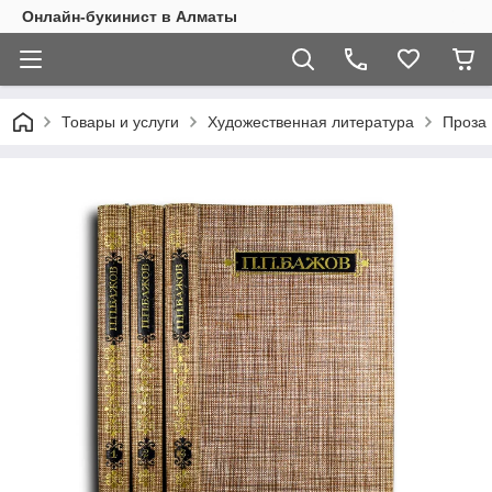
Онлайн-букинист в Алматы
Товары и услуги
Художественная литература
Проза 