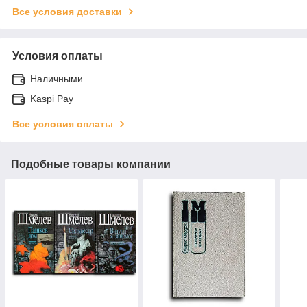
Все условия доставки
Условия оплаты
Наличными
Kaspi Pay
Все условия оплаты
Подобные товары компании