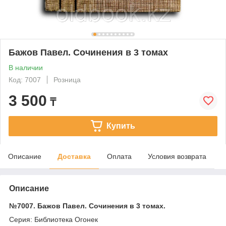
Бажов Павел. Сочинения в 3 томах
В наличии
Код: 7007
Розница
3 500
₸
Купить
Описание
Доставка
Оплата
Условия возврата
Описание
№7007. Бажов Павел. Сочинения в 3 томах.
Серия: Библиотека Огонек