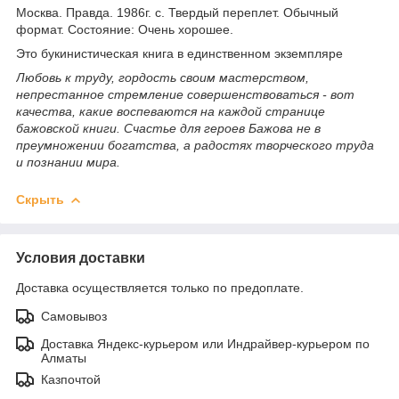
Москва. Правда. 1986г. с. Твердый переплет. Обычный
формат. Состояние: Очень хорошее.
Это букинистическая книга в единственном экземпляре
Любовь к труду, гордость своим мастерством,
непрестанное стремление совершенствоваться - вот
качества, какие воспеваются на каждой странице
бажовской книги. Счастье для героев Бажова не в
преумножении богатства, а радостях творческого труда
и познании мира.
Скрыть
Условия доставки
Доставка осуществляется только по предоплате.
Самовывоз
Доставка Яндекс-курьером или Индрайвер-курьером по
Алматы
Казпочтой