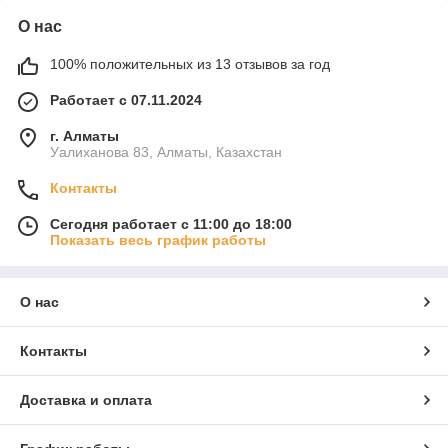
О нас
100% положительных из 13 отзывов за год
Работает с 07.11.2024
г. Алматы
Уалиханова 83, Алматы, Казахстан
Контакты
Сегодня работает с 11:00 до 18:00
Показать весь график работы
О нас
Контакты
Доставка и оплата