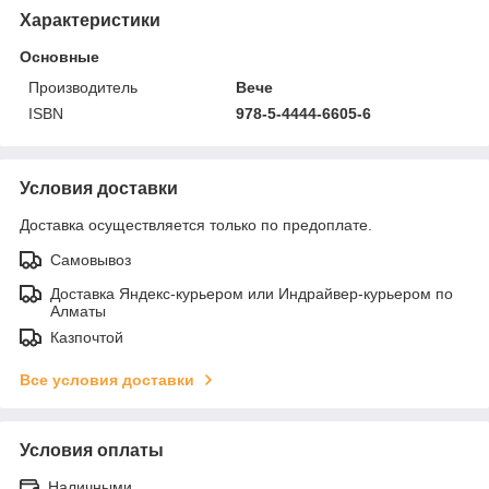
Характеристики
Основные
Производитель
Вече
ISBN
978-5-4444-6605-6
Условия доставки
Доставка осуществляется только по предоплате.
Самовывоз
Доставка Яндекс-курьером или Индрайвер-курьером по
Алматы
Казпочтой
Все условия доставки
Условия оплаты
Наличными