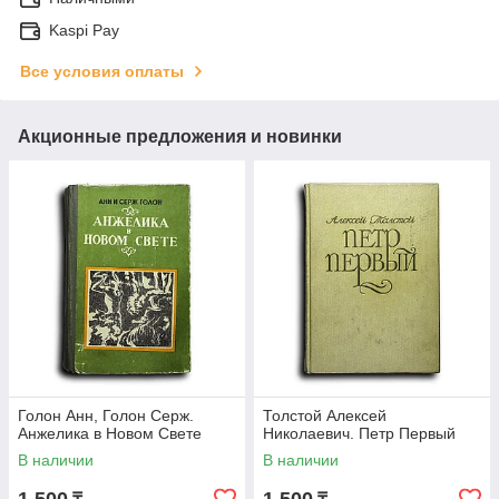
Kaspi Pay
Все условия оплаты
Акционные предложения и новинки
Голон Анн, Голон Серж.
Толстой Алексей
Анжелика в Новом Свете
Николаевич. Петр Первый
В наличии
В наличии
1 500
1 500