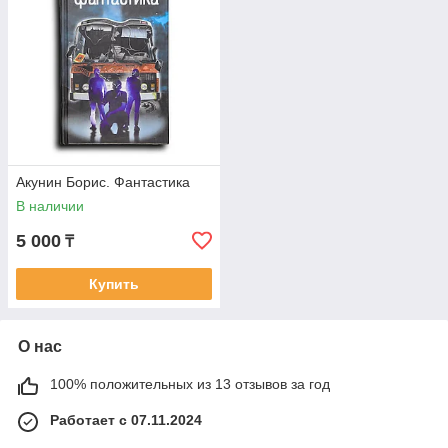
Акунин Борис. Фантастика
В наличии
5 000
₸
Купить
О нас
100% положительных из 13 отзывов за год
Работает с 07.11.2024