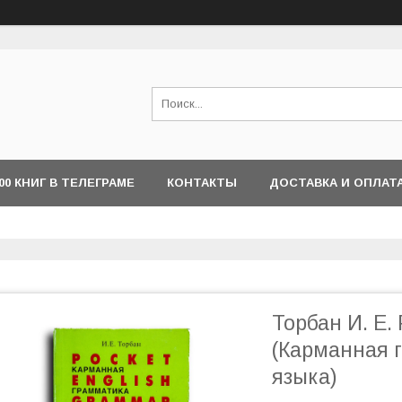
000 КНИГ В ТЕЛЕГРАМЕ
КОНТАКТЫ
ДОСТАВКА И ОПЛАТ
Торбан И. Е.
(Карманная 
языка)