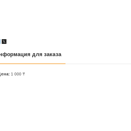
нформация для заказа
Цена:
1 000 ₸