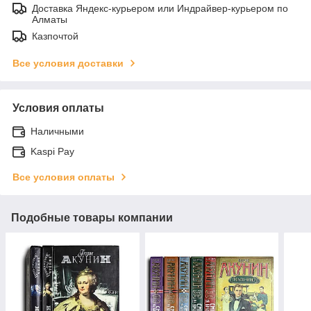
Доставка Яндекс-курьером или Индрайвер-курьером по
Алматы
Казпочтой
Все условия доставки
Условия оплаты
Наличными
Kaspi Pay
Все условия оплаты
Подобные товары компании