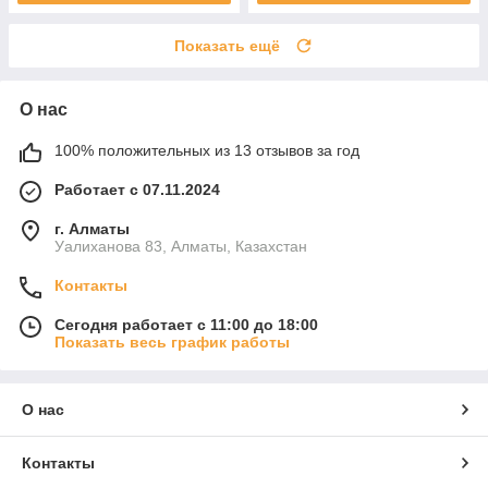
Показать ещё
О нас
100% положительных из 13 отзывов за год
Работает с 07.11.2024
г. Алматы
Уалиханова 83, Алматы, Казахстан
Контакты
Сегодня работает с 11:00 до 18:00
Показать весь график работы
О нас
Контакты