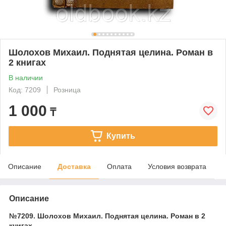
Шолохов Михаил. Поднятая целина. Роман в
2 книгах
В наличии
Код: 7209
Розница
1 000
₸
Купить
Описание
Доставка
Оплата
Условия возврата
Описание
№7209. Шолохов Михаил. Поднятая целина. Роман в 2
книгах.