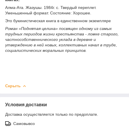
Алма-Ата. Жазушы. 1984г. с. Твердый переплет.
Уменьшенный формат. Состояние: Хорошее.
Это букинистическая книга в единственном экземпляре
Роман «Поднятая целина» посвящен одному из самых
трудных периодов жизни крестьянства - ломке старого,
частнособственнического уклада в деревне и
утверждению в ней новых, коллективных начал в труде,
социалистических моральных принципов.
Скрыть
Условия доставки
Доставка осуществляется только по предоплате.
Самовывоз