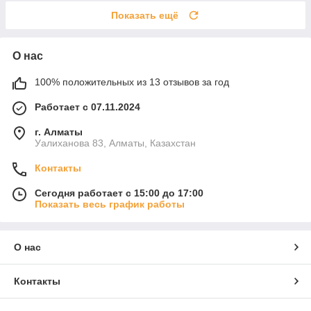
Показать ещё
О нас
100% положительных из 13 отзывов за год
Работает с 07.11.2024
г. Алматы
Уалиханова 83, Алматы, Казахстан
Контакты
Сегодня работает с 15:00 до 17:00
Показать весь график работы
О нас
Контакты