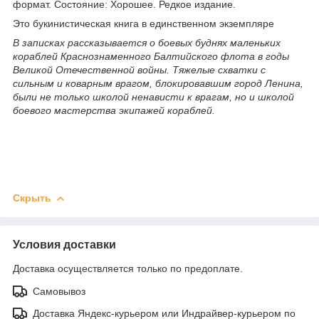
формат. Состояние: Хорошее. Редкое издание.
Это букинистическая книга в единственном экземпляре
В записках рассказывается о боевых буднях маленьких
кораблей Краснознаменного Балтийского флота в годы
Великой Отечественной войны. Тяжелые схватки с
сильным и коварным врагом, блокировавшим город Ленина,
были не только школой ненависти к врагам, но и школой
боевого мастерства экипажей кораблей.
Скрыть
Условия доставки
Доставка осуществляется только по предоплате.
Самовывоз
Доставка Яндекс-курьером или Индрайвер-курьером по