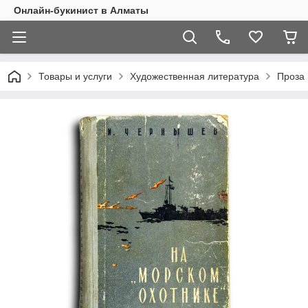
Онлайн-букинист в Алматы
Товары и услуги
Художественная литература
Проза 