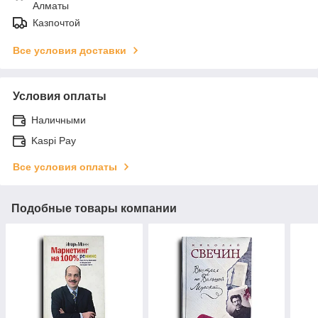
Алматы
Казпочтой
Все условия доставки
Условия оплаты
Наличными
Kaspi Pay
Все условия оплаты
Подобные товары компании