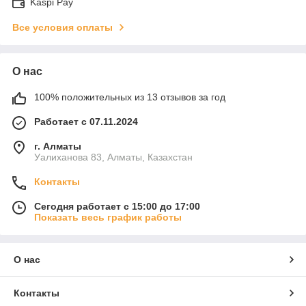
Kaspi Pay
Все условия оплаты
О нас
100% положительных из 13 отзывов за год
Работает с 07.11.2024
г. Алматы
Уалиханова 83, Алматы, Казахстан
Контакты
Сегодня работает с 15:00 до 17:00
Показать весь график работы
О нас
Контакты