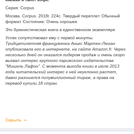
Серия: Corpus
Москва. Corpus. 2018г. 224с. Твердый переплет. Обычный
формат. Состояние: Очень хорошее.
Это букинистическая книга в единственном экземпляре
Успех сопутствовал ему с первой минуты.
Тридцатилетняя француженка Аньес Мартен-Люган
опубликовала его в интернете, на сайте Amazon.fr. Через
несколько дней он оказался лидером продаж и очень скоро
вызвал интерес крупного парижского издательства
"Мишель Лафон". С момента выхода книги в июле 2013
года читательский интерес к ней неуклонно растет,
давно разошелся полумиллионный тираж, а права на
перевод купили 18 стран.
Скрыть