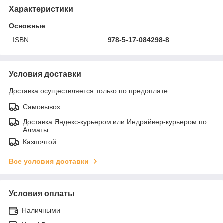
Характеристики
Основные
ISBN
978-5-17-084298-8
Условия доставки
Доставка осуществляется только по предоплате.
Самовывоз
Доставка Яндекс-курьером или Индрайвер-курьером по
Алматы
Казпочтой
Все условия доставки
Условия оплаты
Наличными