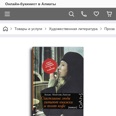
Онлайн-букинист в Алматы
Товары и услуги
Художественная литература
Проза 