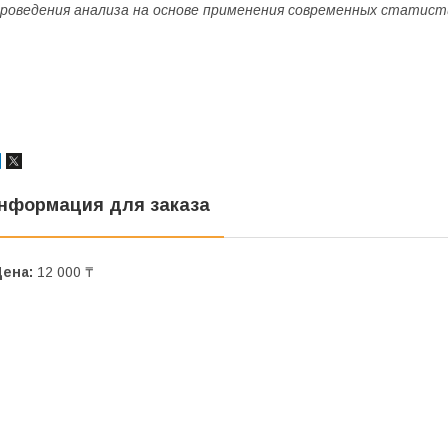
роведения анализа на основе применения современных статист
нформация для заказа
Цена:
12 000 ₸