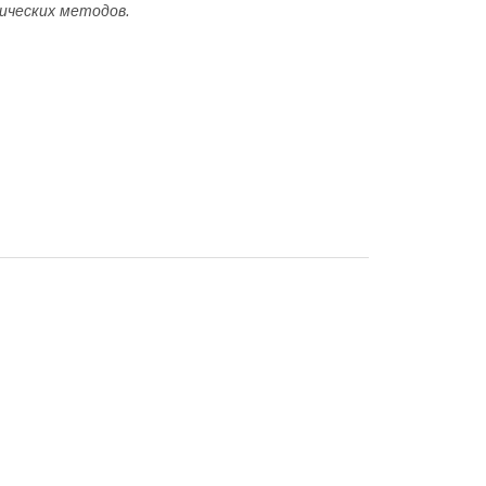
ических методов.