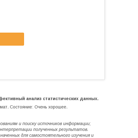
фективный анализ статистических данных.
мат. Состояние: Очень хорошее.
дованиям и поиску источников информации;
 интерпретации полученных результатов.
наченных для самостоятельного изучения и