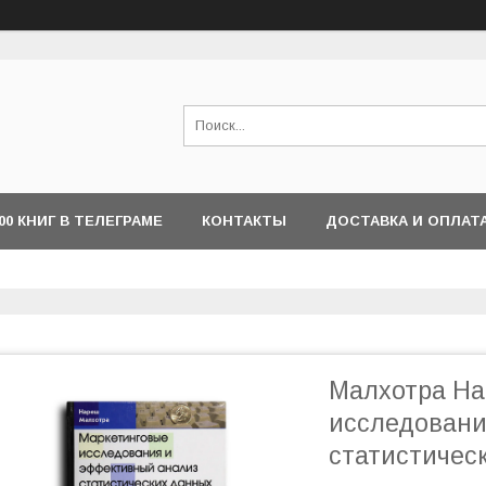
000 КНИГ В ТЕЛЕГРАМЕ
КОНТАКТЫ
ДОСТАВКА И ОПЛАТ
Малхотра На
исследовани
статистичес