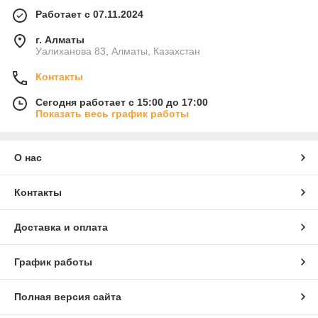
Работает с 07.11.2024
г. Алматы
Уалиханова 83, Алматы, Казахстан
Контакты
Сегодня работает с 15:00 до 17:00
Показать весь график работы
О нас
Контакты
Доставка и оплата
График работы
Полная версия сайта