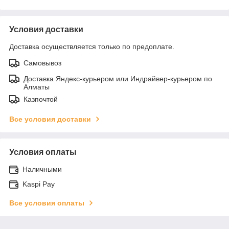
Условия доставки
Доставка осуществляется только по предоплате.
Самовывоз
Доставка Яндекс-курьером или Индрайвер-курьером по
Алматы
Казпочтой
Все условия доставки
Условия оплаты
Наличными
Kaspi Pay
Все условия оплаты