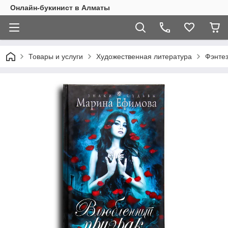
Онлайн-букинист в Алматы
Товары и услуги
Художественная литература
Фэнте