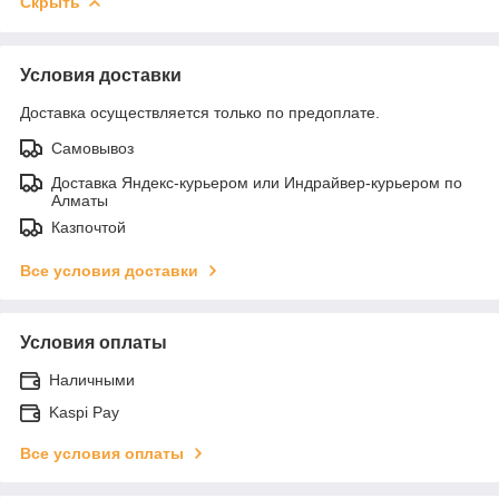
Скрыть
Условия доставки
Доставка осуществляется только по предоплате.
Самовывоз
Доставка Яндекс-курьером или Индрайвер-курьером по
Алматы
Казпочтой
Все условия доставки
Условия оплаты
Наличными
Kaspi Pay
Все условия оплаты