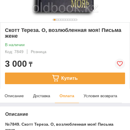
Скотт Тереза. О, возлюбленная моя! Письма
жене
В наличии
Код: 7849
Розница
3 000
₸
Купить
Описание
Доставка
Оплата
Условия возврата
Описание
№7849. Скотт Тереза. О, возлюбленная моя! Письма
жене.