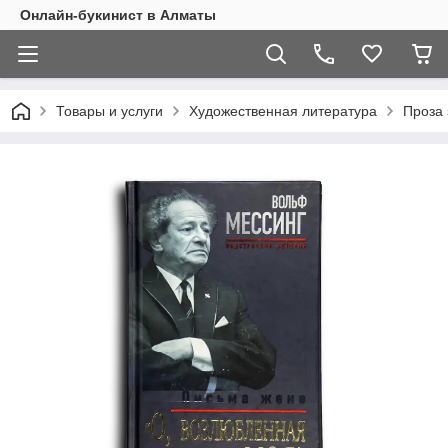
Онлайн-букинист в Алматы
Товары и услуги
Художественная литература
Проза 