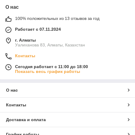
О нас
100% положительных из 13 отзывов за год
Работает с 07.11.2024
г. Алматы
Уалиханова 83, Алматы, Казахстан
Контакты
Сегодня работает с 11:00 до 18:00
Показать весь график работы
О нас
Контакты
Доставка и оплата
График работы