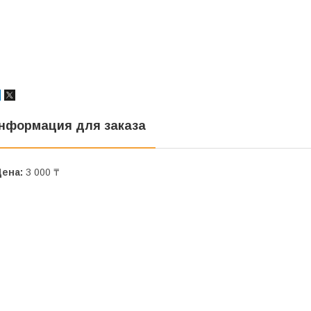
нформация для заказа
Цена:
3 000 ₸