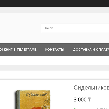
000 КНИГ В ТЕЛЕГРАМЕ
КОНТАКТЫ
ДОСТАВКА И ОПЛАТ
Сидельников
3 000 ₸