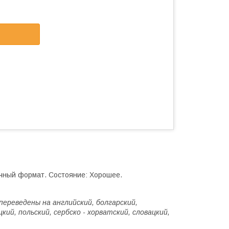
ычный формат. Состояние: Хорошее.
переведены на английский, болгарский,
кий, польский, сербско - хорватский, словацкий,