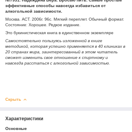
эффективные способы навсегда избавиться от
алкогольной зависимости.
Москва. АСТ. 2006г. 96с. Мягкий переплет. Обычный формат.
Состояние: Хорошее. Редкое издание.
Это букинистическая книга в единственном экземпляре
Самостоятельно пользуясь изложенной в книге
методикой, которая успешно применяется в 40 клиниках в
20 странах мира, заинтересованный в этом читатель
сможет изменить свое отношение к спиртному и
навсегда расстаться с алкогольной зависимостью.
Скрыть
Характеристики
Основные