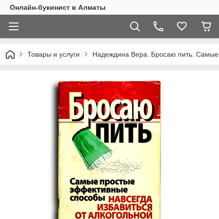
Онлайн-букинист в Алматы
Товары и услуги
Надеждина Вера. Бросаю пить. Самые 