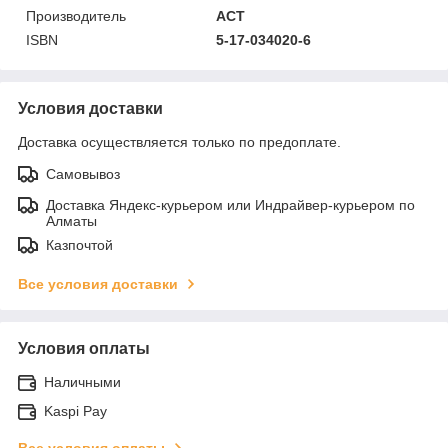
Производитель
АСТ
ISBN
5-17-034020-6
Условия доставки
Доставка осуществляется только по предоплате.
Самовывоз
Доставка Яндекс-курьером или Индрайвер-курьером по
Алматы
Казпочтой
Все условия доставки
Условия оплаты
Наличными
Kaspi Pay
Все условия оплаты