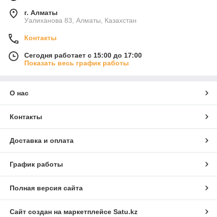
г. Алматы
Уалиханова 83, Алматы, Казахстан
Контакты
Сегодня работает с 15:00 до 17:00
Показать весь график работы
О нас
Контакты
Доставка и оплата
График работы
Полная версия сайта
Сайт создан на маркетплейсе
Satu.kz