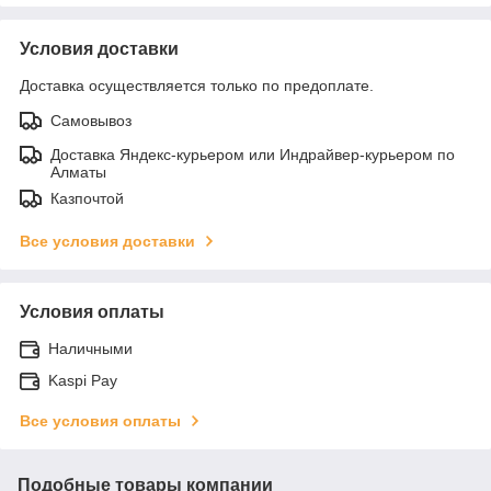
Условия доставки
Доставка осуществляется только по предоплате.
Самовывоз
Доставка Яндекс-курьером или Индрайвер-курьером по
Алматы
Казпочтой
Все условия доставки
Условия оплаты
Наличными
Kaspi Pay
Все условия оплаты
Подобные товары компании