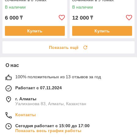
В наличии
В наличии
6 000
12 000
₸
₸
Купить
Купить
Показать ещё
О нас
100% положительных из 13 отзывов за год
Работает с 07.11.2024
г. Алматы
Уалиханова 83, Алматы, Казахстан
Контакты
Сегодня работает с 15:00 до 17:00
Показать весь график работы