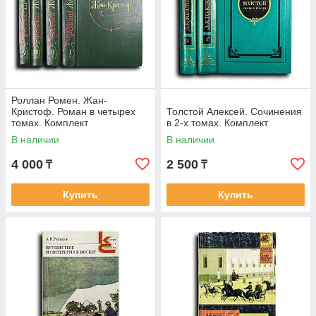
Роллан Ромен. Жан-
Кристоф. Роман в четырех
Толстой Алексей. Сочинения
томах. Комплект
в 2-х томах. Комплект
В наличии
В наличии
4 000
2 500
₸
₸
Купить
Купить