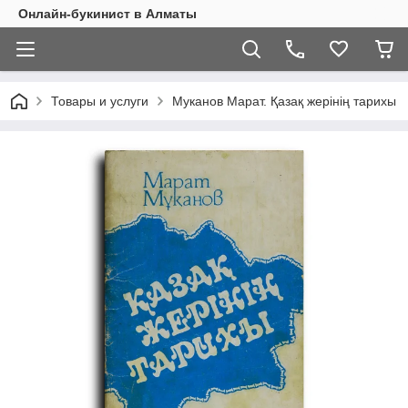
Онлайн-букинист в Алматы
Товары и услуги
Муканов Марат. Қазақ жерінің тарихы