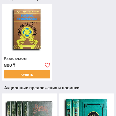
Қазақ тарихы
800
₸
Купить
Акционные предложения и новинки