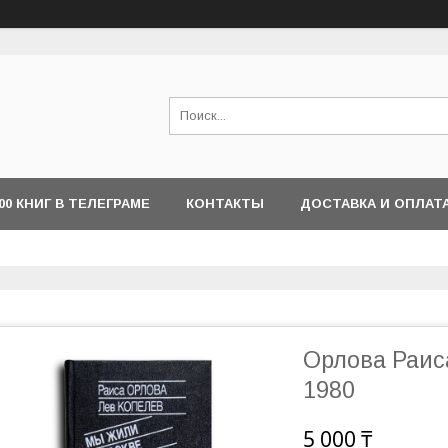
000 КНИГ В ТЕЛЕГРАМЕ
КОНТАКТЫ
ДОСТАВКА И ОПЛАТ
Орлова Раис
1980
5 000 ₸