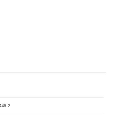
446-2