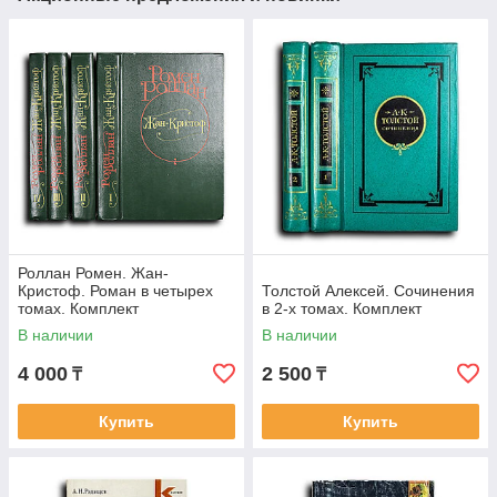
Роллан Ромен. Жан-
Кристоф. Роман в четырех
Толстой Алексей. Сочинения
томах. Комплект
в 2-х томах. Комплект
В наличии
В наличии
4 000
2 500
₸
₸
Купить
Купить