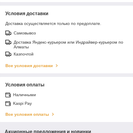
Условия доставки
Доставка осуществляется только по предоплате.
Самовывоз
Доставка Яндекс-курьером или Индрайвер-курьером по
Алматы
Казпочтой
Все условия доставки
Условия оплаты
Наличными
Kaspi Pay
Все условия оплаты
Акционные предложения и новинки