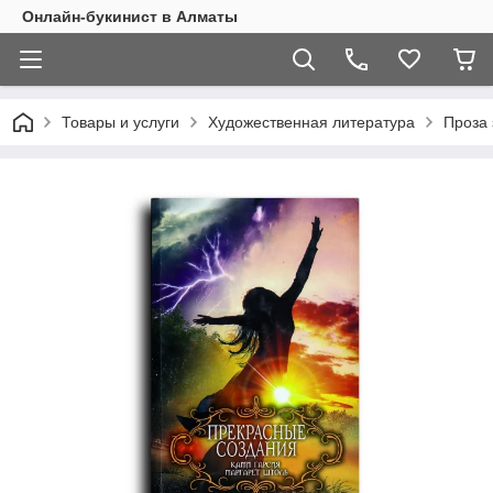
Онлайн-букинист в Алматы
Товары и услуги
Художественная литература
Проза 