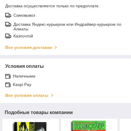
Доставка осуществляется только по предоплате.
Самовывоз
Доставка Яндекс-курьером или Индрайвер-курьером по
Алматы
Казпочтой
Все условия доставки
Условия оплаты
Наличными
Kaspi Pay
Все условия оплаты
Подобные товары компании