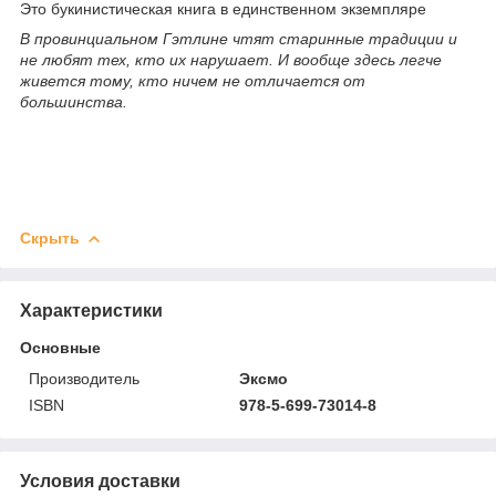
Это букинистическая книга в единственном экземпляре
В провинциальном Гэтлине чтят старинные традиции и
не любят тех, кто их нарушает. И вообще здесь легче
живется тому, кто ничем не отличается от
большинства.
Скрыть
Характеристики
Основные
Производитель
Эксмо
ISBN
978-5-699-73014-8
Условия доставки