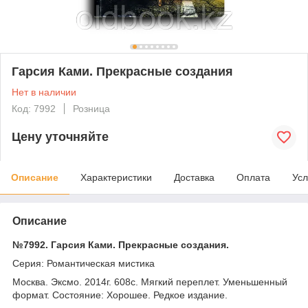
Гарсия Ками. Прекрасные создания
Нет в наличии
Код: 7992
Розница
Цену уточняйте
Описание
Характеристики
Доставка
Оплата
Усл
Описание
№7992. Гарсия Ками. Прекрасные создания.
Серия: Романтическая мистика
Москва. Эксмо. 2014г. 608с. Мягкий переплет. Уменьшенный
формат. Состояние: Хорошее. Редкое издание.