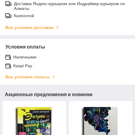
Доставка Яндекс-курьером или Индрайвер-курьером по
Алматы
Казпочтой
Все условия доставки
Условия оплаты
Наличными
Kaspi Pay
Все условия оплаты
Акционные предложения и новинки