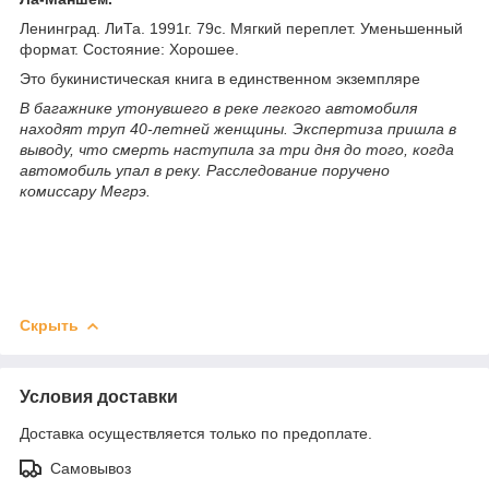
Ленинград. ЛиТа. 1991г. 79с. Мягкий переплет. Уменьшенный
формат. Состояние: Хорошее.
Это букинистическая книга в единственном экземпляре
В багажнике утонувшего в реке легкого автомобиля
находят труп 40-летней женщины. Экспертиза пришла в
выводу, что смерть наступила за три дня до того, когда
автомобиль упал в реку. Расследование поручено
комиссару Мегрэ.
Скрыть
Условия доставки
Доставка осуществляется только по предоплате.
Самовывоз