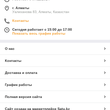
г. Алматы
Уалиханова 83, Алматы, Казахстан
Контакты
Сегодня работает с 15:00 до 17:00
Показать весь график работы
О нас
Контакты
Доставка и оплата
График работы
Полная версия сайта
Сайт создан на маркетплейсе
Satu.kz