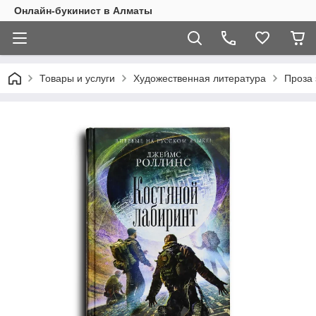
Онлайн-букинист в Алматы
Товары и услуги
Художественная литература
Проза 