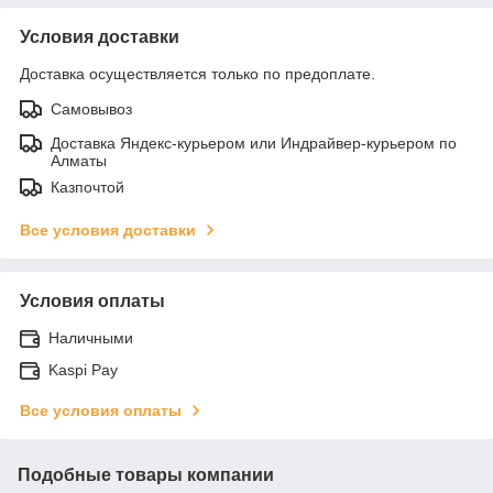
Условия доставки
Доставка осуществляется только по предоплате.
Самовывоз
Доставка Яндекс-курьером или Индрайвер-курьером по
Алматы
Казпочтой
Все условия доставки
Условия оплаты
Наличными
Kaspi Pay
Все условия оплаты
Подобные товары компании