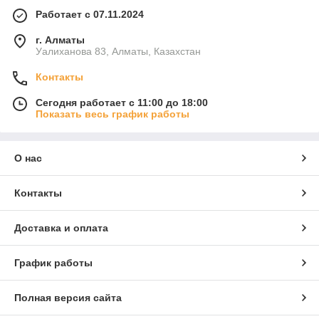
Работает с 07.11.2024
г. Алматы
Уалиханова 83, Алматы, Казахстан
Контакты
Сегодня работает с 11:00 до 18:00
Показать весь график работы
О нас
Контакты
Доставка и оплата
График работы
Полная версия сайта