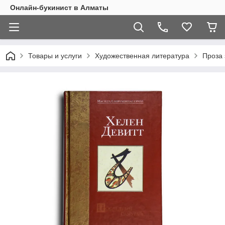
Онлайн-букинист в Алматы
Товары и услуги
Художественная литература
Проза 