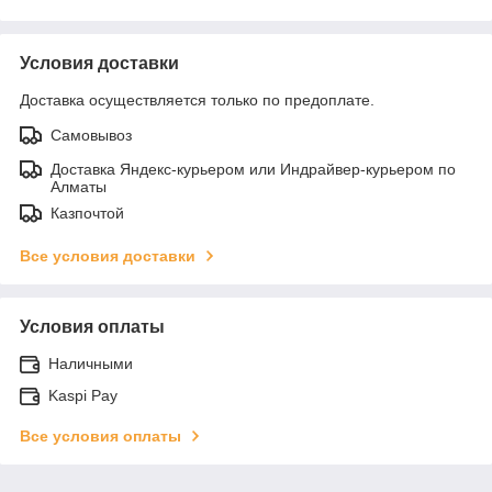
Условия доставки
Доставка осуществляется только по предоплате.
Самовывоз
Доставка Яндекс-курьером или Индрайвер-курьером по
Алматы
Казпочтой
Все условия доставки
Условия оплаты
Наличными
Kaspi Pay
Все условия оплаты