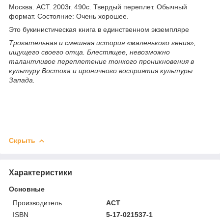
Москва. АСТ. 2003г. 490с. Твердый переплет. Обычный
формат. Состояние: Очень хорошее.
Это букинистическая книга в единственном экземпляре
Трогательная и смешная история «маленького гения»,
ищущего своего отца. Блестящее, невозможно
талантливое переплетение тонкого проникновения в
культуру Востока и ироничного восприятия культуры
Запада.
Скрыть
Характеристики
Основные
Производитель
АСТ
ISBN
5-17-021537-1