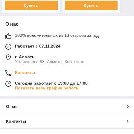
Купить
Купить
О нас
100% положительных из 13 отзывов за год
Работает с 07.11.2024
г. Алматы
Уалиханова 83, Алматы, Казахстан
Контакты
Сегодня работает с 15:00 до 17:00
Показать весь график работы
О нас
Контакты