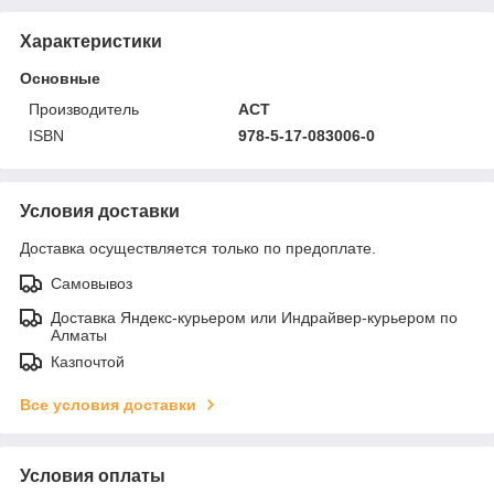
Характеристики
Основные
Производитель
АСТ
ISBN
978-5-17-083006-0
Условия доставки
Доставка осуществляется только по предоплате.
Самовывоз
Доставка Яндекс-курьером или Индрайвер-курьером по
Алматы
Казпочтой
Все условия доставки
Условия оплаты