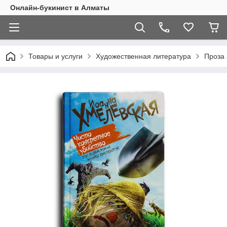
Онлайн-букинист в Алматы
Товары и услуги
Художественная литература
Проза 