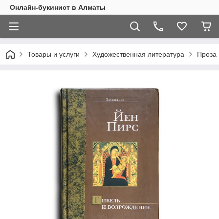
Онлайн-букинист в Алматы
Товары и услуги
Художественная литература
Проза 