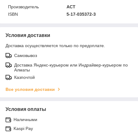
Производитель
АСТ
ISBN
5-17-035372-3
Условия доставки
Доставка осуществляется только по предоплате.
Самовывоз
Доставка Яндекс-курьером или Индрайвер-курьером по
Алматы
Казпочтой
Все условия доставки
Условия оплаты
Наличными
Kaspi Pay