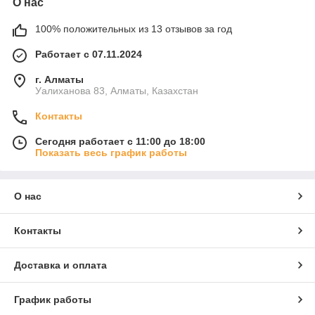
О нас
100% положительных из 13 отзывов за год
Работает с 07.11.2024
г. Алматы
Уалиханова 83, Алматы, Казахстан
Контакты
Сегодня работает с 11:00 до 18:00
Показать весь график работы
О нас
Контакты
Доставка и оплата
График работы