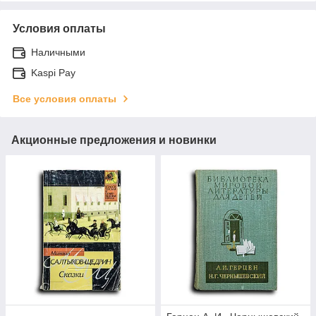
Условия оплаты
Наличными
Kaspi Pay
Все условия оплаты
Акционные предложения и новинки