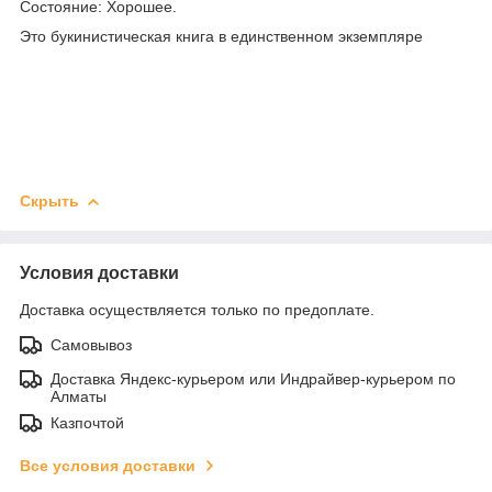
Состояние: Хорошее.
Это букинистическая книга в единственном экземпляре
Скрыть
Условия доставки
Доставка осуществляется только по предоплате.
Самовывоз
Доставка Яндекс-курьером или Индрайвер-курьером по
Алматы
Казпочтой
Все условия доставки