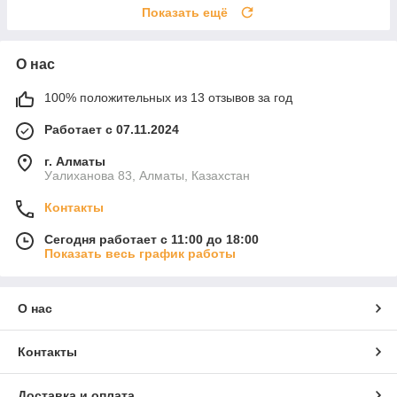
Показать ещё
О нас
100% положительных из 13 отзывов за год
Работает с 07.11.2024
г. Алматы
Уалиханова 83, Алматы, Казахстан
Контакты
Сегодня работает с 11:00 до 18:00
Показать весь график работы
О нас
Контакты
Доставка и оплата