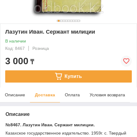
Лазутин Иван. Сержант милиции
В наличии
Код: 8467
Розница
3 000
₸
Купить
Описание
Доставка
Оплата
Условия возврата
Описание
№8467. Лазутин Иван. Сержант милиции.
Казахское государственное издательство. 1959г. с. Твердый