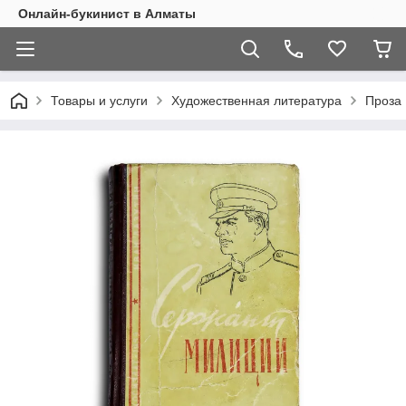
Онлайн-букинист в Алматы
Товары и услуги
Художественная литература
Проза 