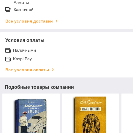
Алматы
Казпочтой
Все условия доставки
Условия оплаты
Наличными
Kaspi Pay
Все условия оплаты
Подобные товары компании