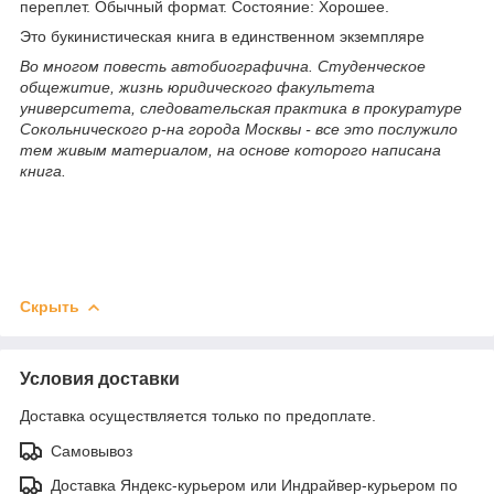
переплет. Обычный формат. Состояние: Хорошее.
Это букинистическая книга в единственном экземпляре
Во многом повесть автобиографична. Студенческое
общежитие, жизнь юридического факультета
университета, следовательская практика в прокуратуре
Сокольнического р-на города Москвы - все это послужило
тем живым материалом, на основе которого написана
книга.
Скрыть
Условия доставки
Доставка осуществляется только по предоплате.
Самовывоз
Доставка Яндекс-курьером или Индрайвер-курьером по