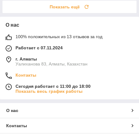
Показать ещё
О нас
100% положительных из 13 отзывов за год
Работает с 07.11.2024
г. Алматы
Уалиханова 83, Алматы, Казахстан
Контакты
Сегодня работает с 11:00 до 18:00
Показать весь график работы
О нас
Контакты