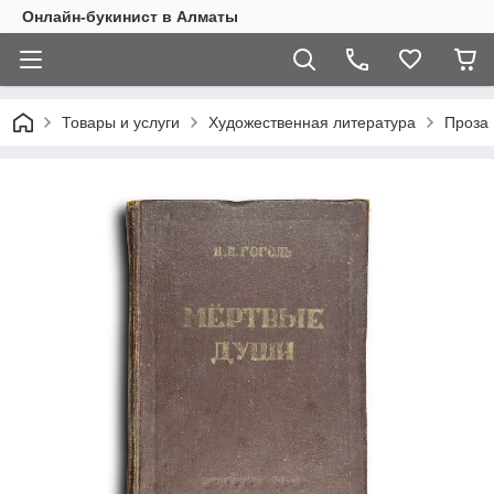
Онлайн-букинист в Алматы
Товары и услуги
Художественная литература
Проза 