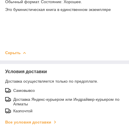
Обычный формат. Состояние: Хорошее.
Это букинистическая книга в единственном экземпляре
Скрыть
Условия доставки
Доставка осуществляется только по предоплате.
Самовывоз
Доставка Яндекс-курьером или Индрайвер-курьером по
Алматы
Казпочтой
Все условия доставки