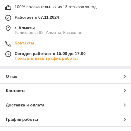
100% положительных из 13 отзывов за год
Работает с 07.11.2024
г. Алматы
Уалиханова 83, Алматы, Казахстан
Контакты
Сегодня работает с 15:00 до 17:00
Показать весь график работы
О нас
Контакты
Доставка и оплата
График работы