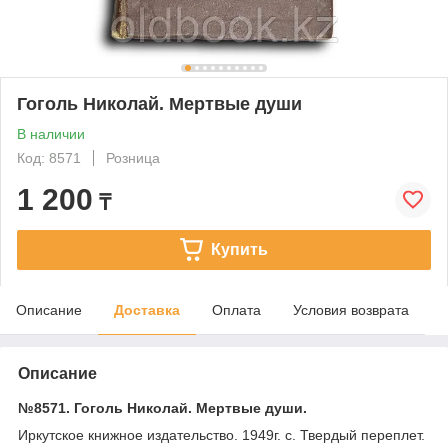
Гоголь Николай. Мертвые души
В наличии
Код: 8571
Розница
1 200
₸
Купить
Описание
Доставка
Оплата
Условия возврата
Описание
№8571. Гоголь Николай. Мертвые души.
Иркутское книжное издательство. 1949г. с. Твердый переплет.