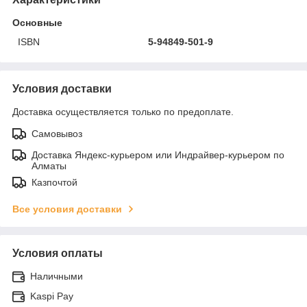
Основные
ISBN
5-94849-501-9
Условия доставки
Доставка осуществляется только по предоплате.
Самовывоз
Доставка Яндекс-курьером или Индрайвер-курьером по
Алматы
Казпочтой
Все условия доставки
Условия оплаты
Наличными
Kaspi Pay