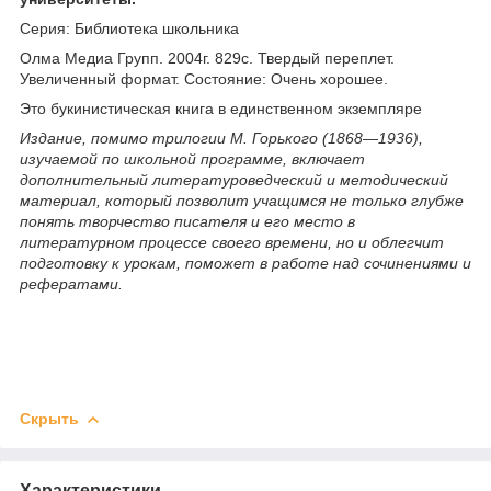
Серия: Библиотека школьника
Олма Медиа Групп. 2004г. 829с. Твердый переплет.
Увеличенный формат. Состояние: Очень хорошее.
Это букинистическая книга в единственном экземпляре
Издание, помимо трилогии М. Горького (1868—1936),
изучаемой по школьной программе, включает
дополнительный литературоведческий и методический
материал, который позволит учащимся не только глубже
понять творчество писателя и его место в
литературном процессе своего времени, но и облегчит
подготовку к урокам, поможет в работе над сочинениями и
рефератами.
Скрыть
Характеристики