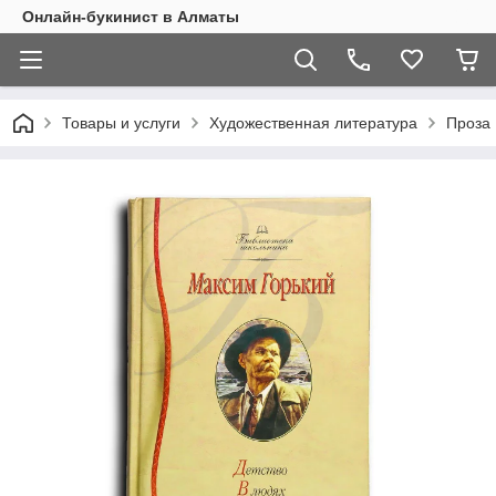
Онлайн-букинист в Алматы
Товары и услуги
Художественная литература
Проза 