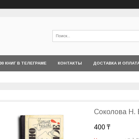
000 КНИГ В ТЕЛЕГРАМЕ
КОНТАКТЫ
ДОСТАВКА И ОПЛАТ
Соколова Н. 
400 ₸