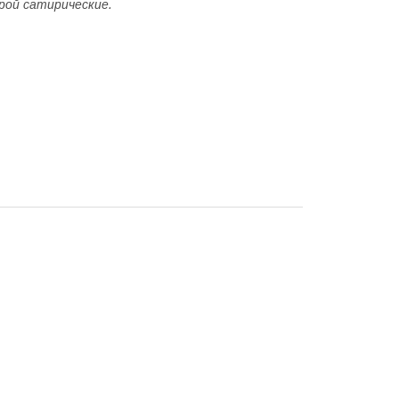
рой сатирические.