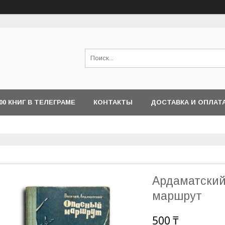
000 КНИГ В ТЕЛЕГРАМЕ
КОНТАКТЫ
ДОСТАВКА И ОПЛАТ
Ардаматский
маршрут
500 ₸