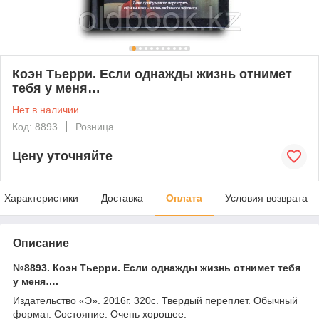
Коэн Тьерри. Если однажды жизнь отнимет
тебя у меня…
Нет в наличии
Код: 8893
Розница
Цену уточняйте
Характеристики
Доставка
Оплата
Условия возврата
Описание
№8893. Коэн Тьерри. Если однажды жизнь отнимет тебя
у меня….
Издательство «Э». 2016г. 320с. Твердый переплет. Обычный
формат. Состояние: Очень хорошее.