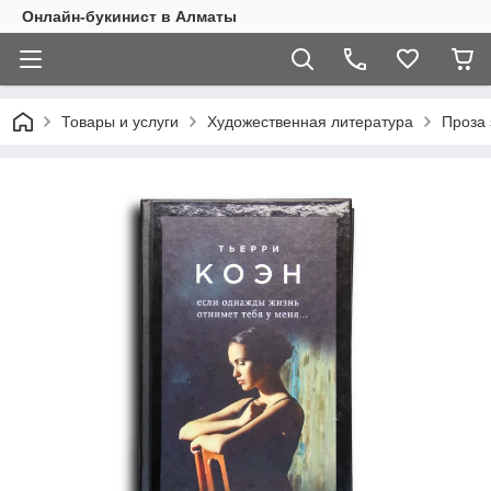
Онлайн-букинист в Алматы
Товары и услуги
Художественная литература
Проза 