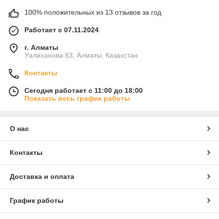
100% положительных из 13 отзывов за год
Работает с 07.11.2024
г. Алматы
Уалиханова 83, Алматы, Казахстан
Контакты
Сегодня работает с 11:00 до 18:00
Показать весь график работы
О нас
Контакты
Доставка и оплата
График работы