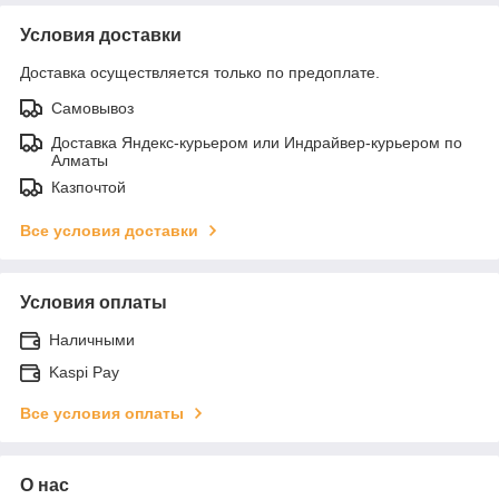
Условия доставки
Доставка осуществляется только по предоплате.
Самовывоз
Доставка Яндекс-курьером или Индрайвер-курьером по
Алматы
Казпочтой
Все условия доставки
Условия оплаты
Наличными
Kaspi Pay
Все условия оплаты
О нас