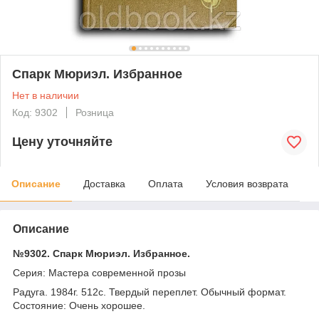
Спарк Мюриэл. Избранное
Нет в наличии
Код: 9302
Розница
Цену уточняйте
Описание
Доставка
Оплата
Условия возврата
Описание
№9302. Спарк Мюриэл. Избранное.
Серия: Мастера современной прозы
Радуга. 1984г. 512с. Твердый переплет. Обычный формат.
Состояние: Очень хорошее.