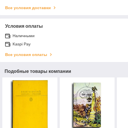
Все условия доставки
Условия оплаты
Наличными
Kaspi Pay
Все условия оплаты
Подобные товары компании