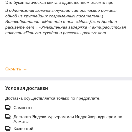
Это букинистическая книга в единственном экземпляре
В однотомник включены лучшие сатирические романы
одной из крупнейших современных писательниц
Великобритании: «Memento mori», «Мисс Джин Броди в
расцвете лет», «Умышленная задержка»; антирасистская
повесть «Птичка-«уходи» и рассказы разных лет.
Скрыть
Условия доставки
Доставка осуществляется только по предоплате.
Самовывоз
Доставка Яндекс-курьером или Индрайвер-курьером по
Алматы
Казпочтой