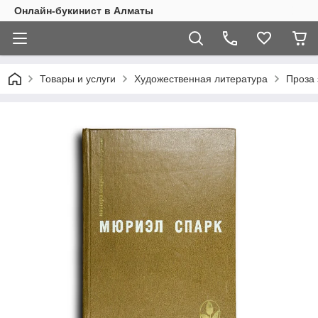
Онлайн-букинист в Алматы
Товары и услуги
Художественная литература
Проза 