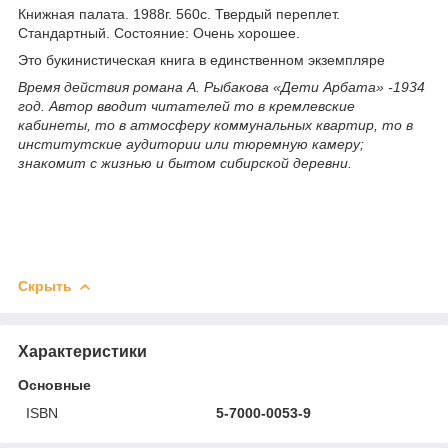
Книжная палата. 1988г. 560с. Твердый переплет.
Стандартный. Состояние: Очень хорошее.
Это букинистическая книга в единственном экземпляре
Время действия романа А. Рыбакова «Дети Арбата» -1934
год. Автор вводит читателей то в кремлевские
кабинеты, то в атмосферу коммунальных квартир, то в
институтские аудитории или тюремную камеру;
знакомит с жизнью и бытом сибирской деревни.
Скрыть
Характеристики
Основные
ISBN
5-7000-0053-9