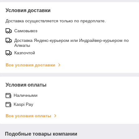
Условия доставки
Доставка осуществляется только по предоплате.
Самовывоз
Доставка Яндекс-курьером или Индрайвер-курьером по
Алматы
Казпочтой
Все условия доставки
Условия оплаты
Наличными
Kaspi Pay
Все условия оплаты
Подобные товары компании