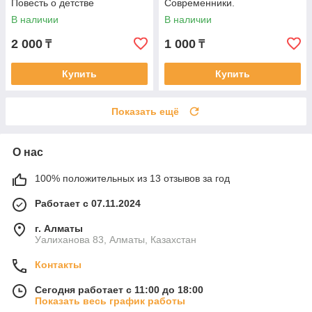
Повесть о детстве
Современники.
Михайловский замок
В наличии
В наличии
2 000
1 000
₸
₸
Купить
Купить
Показать ещё
О нас
100% положительных из 13 отзывов за год
Работает с 07.11.2024
г. Алматы
Уалиханова 83, Алматы, Казахстан
Контакты
Сегодня работает с 11:00 до 18:00
Показать весь график работы