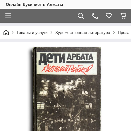
Онлайн-букинист в Алматы
Товары и услуги
Художественная литература
Проза 