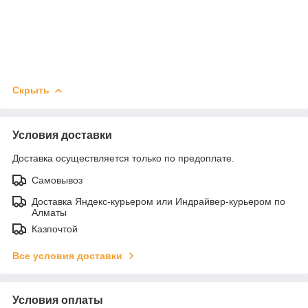
Скрыть
Условия доставки
Доставка осуществляется только по предоплате.
Самовывоз
Доставка Яндекс-курьером или Индрайвер-курьером по
Алматы
Казпочтой
Все условия доставки
Условия оплаты