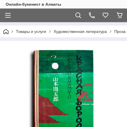
Онлайн-букинист в Алматы
Товары и услуги
Художественная литература
Проза 