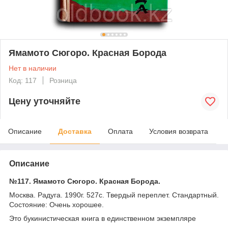
Ямамото Сюгоро. Красная Борода
Нет в наличии
Код: 117
Розница
Цену уточняйте
Описание
Доставка
Оплата
Условия возврата
Описание
№117. Ямамото Сюгоро. Красная Борода.
Москва. Радуга. 1990г. 527с. Твердый переплет. Стандартный.
Состояние: Очень хорошее.
Это букинистическая книга в единственном экземпляре