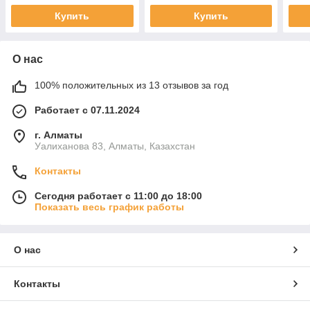
Купить
Купить
О нас
100% положительных из 13 отзывов за год
Работает с 07.11.2024
г. Алматы
Уалиханова 83, Алматы, Казахстан
Контакты
Сегодня работает с 11:00 до 18:00
Показать весь график работы
О нас
Контакты