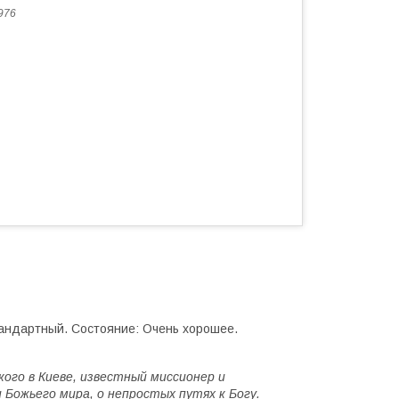
976
тандартный. Состояние: Очень хорошее.
ого в Киеве, известный миссионер и
 Божьего мира, о непростых путях к Богу.