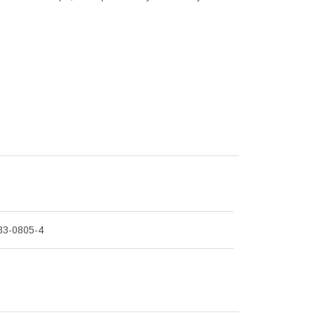
33-0805-4