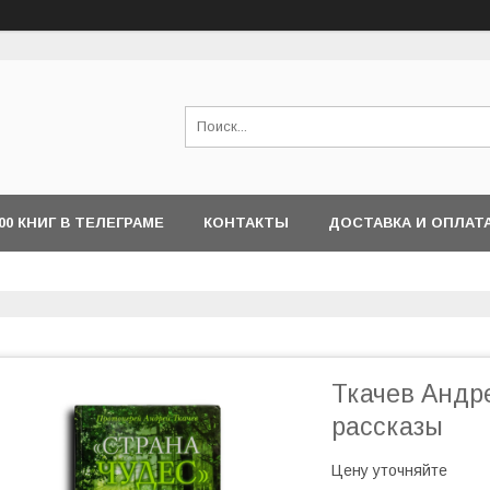
000 КНИГ В ТЕЛЕГРАМЕ
КОНТАКТЫ
ДОСТАВКА И ОПЛАТ
Ткачев Андре
рассказы
Цену уточняйте