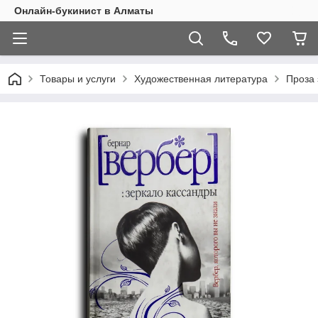
Онлайн-букинист в Алматы
Товары и услуги
Художественная литература
Проза 