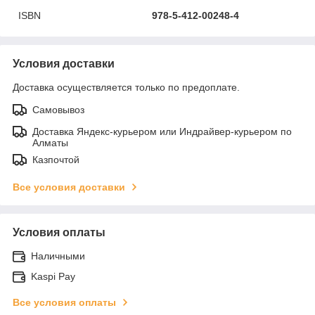
ISBN
978-5-412-00248-4
Условия доставки
Доставка осуществляется только по предоплате.
Самовывоз
Доставка Яндекс-курьером или Индрайвер-курьером по
Алматы
Казпочтой
Все условия доставки
Условия оплаты
Наличными
Kaspi Pay
Все условия оплаты