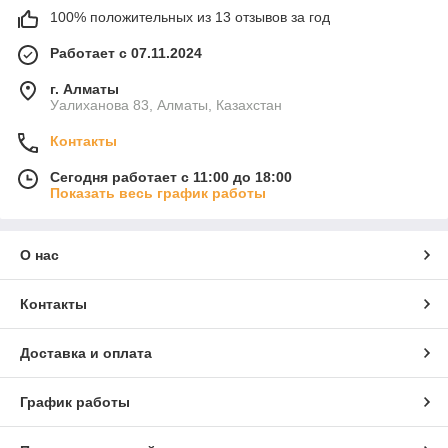
100% положительных из 13 отзывов за год
Работает с 07.11.2024
г. Алматы
Уалиханова 83, Алматы, Казахстан
Контакты
Сегодня работает с 11:00 до 18:00
Показать весь график работы
О нас
Контакты
Доставка и оплата
График работы