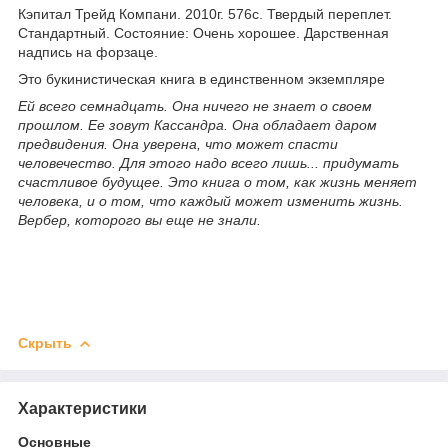
Кэпитал Трейд Компани. 2010г. 576с. Твердый переплет.
Стандартный. Состояние: Очень хорошее. Дарственная
надпись на форзаце.
Это букинистическая книга в единственном экземпляре
Ей всего семнадцать. Она ничего не знает о своем
прошлом. Ее зовут Кассандра. Она обладает даром
предвидения. Она уверена, что может спасти
человечество. Для этого надо всего лишь... придумать
счастливое будущее. Это книга о том, как жизнь меняет
человека, и о том, что каждый может изменить жизнь.
Вербер, которого вы еще не знали.
Скрыть
Характеристики
Основные