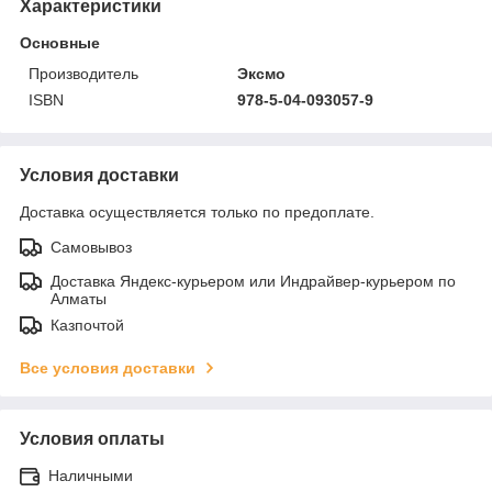
Характеристики
Основные
Производитель
Эксмо
ISBN
978-5-04-093057-9
Условия доставки
Доставка осуществляется только по предоплате.
Самовывоз
Доставка Яндекс-курьером или Индрайвер-курьером по
Алматы
Казпочтой
Все условия доставки
Условия оплаты
Наличными