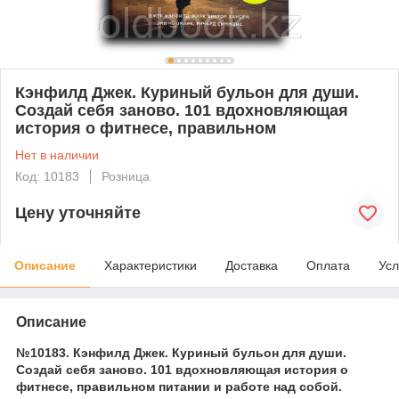
Кэнфилд Джек. Куриный бульон для души.
Создай себя заново. 101 вдохновляющая
история о фитнесе, правильном
Нет в наличии
Код: 10183
Розница
Цену уточняйте
Описание
Характеристики
Доставка
Оплата
Усл
Описание
№10183. Кэнфилд Джек. Куриный бульон для души.
Создай себя заново. 101 вдохновляющая история о
фитнесе, правильном питании и работе над собой.