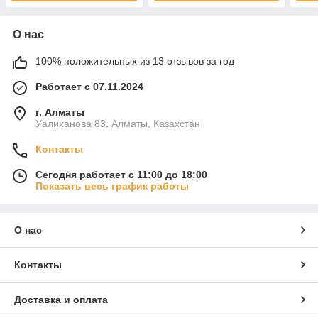
О нас
100% положительных из 13 отзывов за год
Работает с 07.11.2024
г. Алматы
Уалиханова 83, Алматы, Казахстан
Контакты
Сегодня работает с 11:00 до 18:00
Показать весь график работы
О нас
Контакты
Доставка и оплата