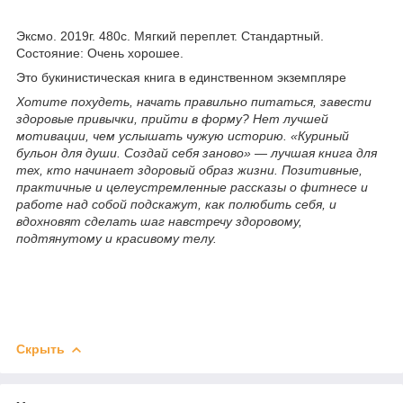
Эксмо. 2019г. 480с. Мягкий переплет. Стандартный.
Состояние: Очень хорошее.
Это букинистическая книга в единственном экземпляре
Хотите похудеть, начать правильно питаться, завести
здоровые привычки, прийти в форму? Нет лучшей
мотивации, чем услышать чужую историю. «Куриный
бульон для души. Создай себя заново» — лучшая книга для
тех, кто начинает здоровый образ жизни. Позитивные,
практичные и целеустремленные рассказы о фитнесе и
работе над собой подскажут, как полюбить себя, и
вдохновят сделать шаг навстречу здоровому,
подтянутому и красивому телу.
Скрыть