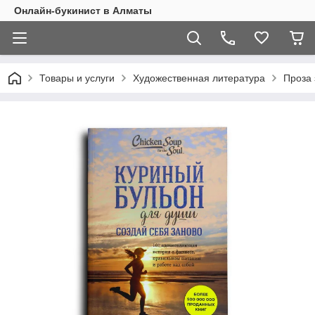
Онлайн-букинист в Алматы
Товары и услуги
Художественная литература
Проза 