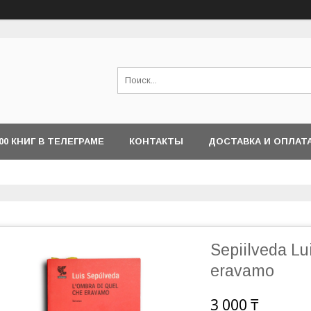
000 КНИГ В ТЕЛЕГРАМЕ
КОНТАКТЫ
ДОСТАВКА И ОПЛАТ
Sepiilveda Lu
eravamo
3 000 ₸