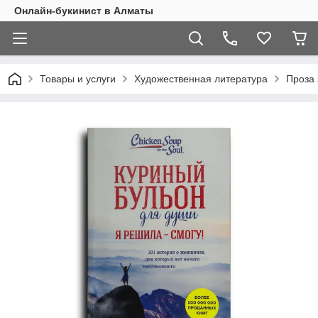
Онлайн-букинист в Алматы
Товары и услуги
Художественная литература
Проза 