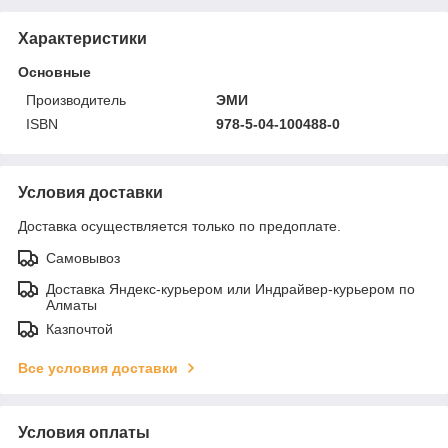
Характеристики
Основные
Производитель
ЭМИ
ISBN
978-5-04-100488-0
Условия доставки
Доставка осуществляется только по предоплате.
Самовывоз
Доставка Яндекс-курьером или Индрайвер-курьером по
Алматы
Казпочтой
Все условия доставки
Условия оплаты