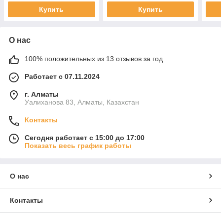
Купить
Купить
О нас
100% положительных из 13 отзывов за год
Работает с 07.11.2024
г. Алматы
Уалиханова 83, Алматы, Казахстан
Контакты
Сегодня работает с 15:00 до 17:00
Показать весь график работы
О нас
Контакты