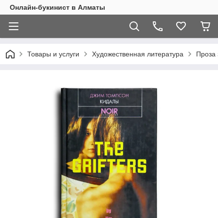
Онлайн-букинист в Алматы
Товары и услуги
Художественная литература
Проза 