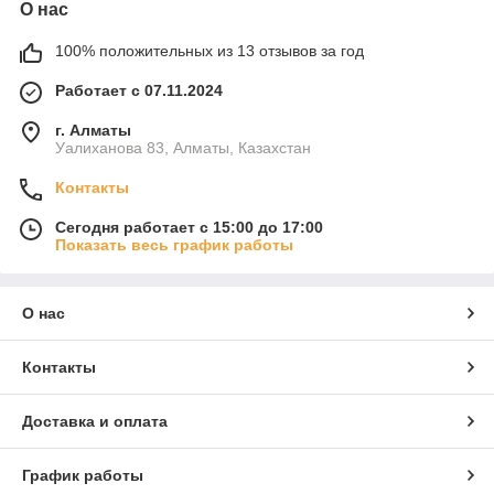
О нас
100% положительных из 13 отзывов за год
Работает с 07.11.2024
г. Алматы
Уалиханова 83, Алматы, Казахстан
Контакты
Сегодня работает с 15:00 до 17:00
Показать весь график работы
О нас
Контакты
Доставка и оплата
График работы