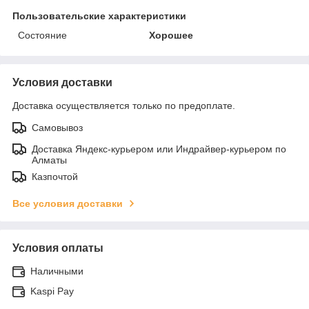
Пользовательские характеристики
Состояние
Хорошее
Условия доставки
Доставка осуществляется только по предоплате.
Самовывоз
Доставка Яндекс-курьером или Индрайвер-курьером по
Алматы
Казпочтой
Все условия доставки
Условия оплаты
Наличными
Kaspi Pay