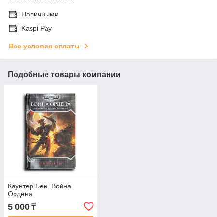
Наличными
Kaspi Pay
Все условия оплаты
Подобные товары компании
Каунтер Бен. Война
Ордена
5 000
₸