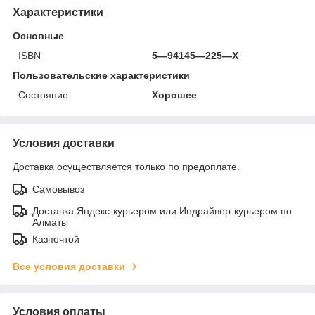
Характеристики
Основные
ISBN
5—94145—225—X
Пользовательские характеристики
Состояние
Хорошее
Условия доставки
Доставка осуществляется только по предоплате.
Самовывоз
Доставка Яндекс-курьером или Индрайвер-курьером по
Алматы
Казпочтой
Все условия доставки
Условия оплаты