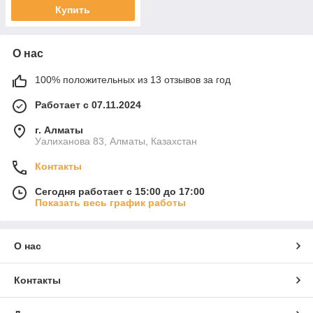
Купить
О нас
100% положительных из 13 отзывов за год
Работает с 07.11.2024
г. Алматы
Уалиханова 83, Алматы, Казахстан
Контакты
Сегодня работает с 15:00 до 17:00
Показать весь график работы
О нас
Контакты