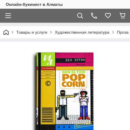
Онлайн-букинист в Алматы
Товары и услуги
Художественная литература
Проза 