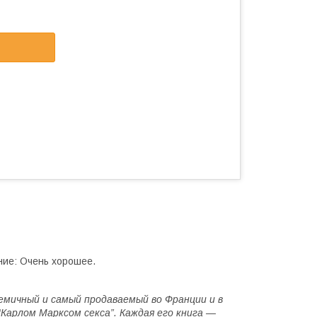
ние: Очень хорошее.
лемичный и самый продаваемый во Франции и в
Карлом Марксом секса”. Каждая его книга —