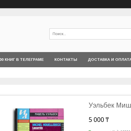
000 КНИГ В ТЕЛЕГРАМЕ
КОНТАКТЫ
ДОСТАВКА И ОПЛАТ
Уэльбек Миш
5 000 ₸