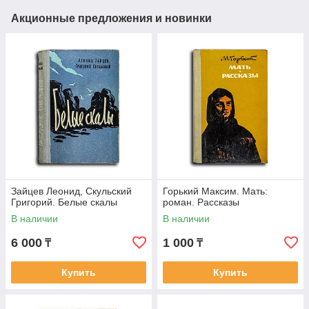
Акционные предложения и новинки
Зайцев Леонид, Скульский
Горький Максим. Мать:
Григорий. Белые скалы
роман. Рассказы
В наличии
В наличии
6 000
1 000
₸
₸
Купить
Купить