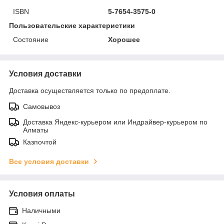
ISBN
5-7654-3575-0
Пользовательские характеристики
Состояние
Хорошее
Условия доставки
Доставка осуществляется только по предоплате.
Самовывоз
Доставка Яндекс-курьером или Индрайвер-курьером по
Алматы
Казпочтой
Все условия доставки
Условия оплаты
Наличными