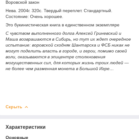
Воровской закон
Нева. 2004г. 320с. Твердый переплет. Стандартный.
Состояние: Очень хорошее.
Это букинистическая книга в единственном экземпляре
С чувством выполненного долга Алексей Гриневский и
Маша возврашаются в Сибирь, но тут их ждет очередное
испытание: воровской сходняк Шантарска и ФСБ никак не
могут поделить власть в городе, и герои, помимо своей
воли, оказываются в эпицентре столкновения
могущественных сил, для которых жизнь троих людей —
не более чем разменная монета в Большой Игре…
Скрыть
Характеристики
Основные