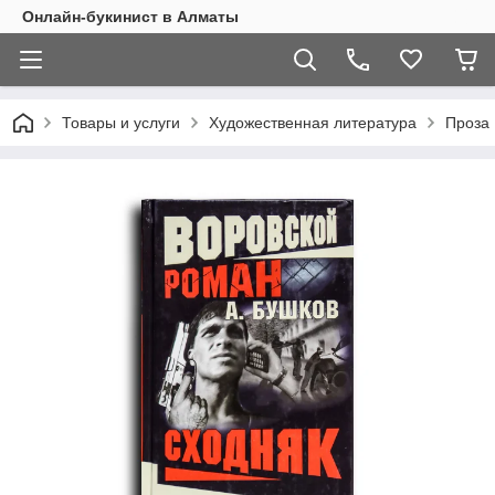
Онлайн-букинист в Алматы
Товары и услуги
Художественная литература
Проза 