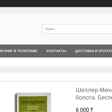
000 КНИГ В ТЕЛЕГРАМЕ
КОНТАКТЫ
ДОСТАВКА И ОПЛАТ
Шеллер-Миха
болота. Бес
6 000 ₸