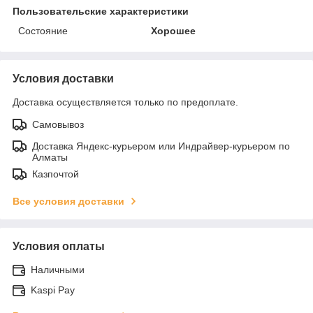
Пользовательские характеристики
Состояние
Хорошее
Условия доставки
Доставка осуществляется только по предоплате.
Самовывоз
Доставка Яндекс-курьером или Индрайвер-курьером по
Алматы
Казпочтой
Все условия доставки
Условия оплаты
Наличными
Kaspi Pay