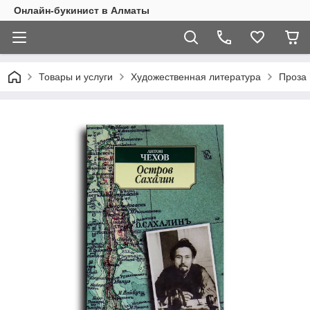
Онлайн-букинист в Алматы
Товары и услуги
Художественная литература
Проза 